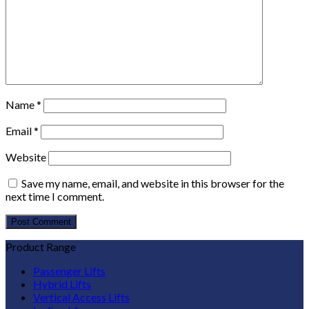
Name
*
Email
*
Website
Save my name, email, and website in this browser for the
next time I comment.
Product Range
Passenger Lifts
Hybrid Lifts
Vertical Access Lifts