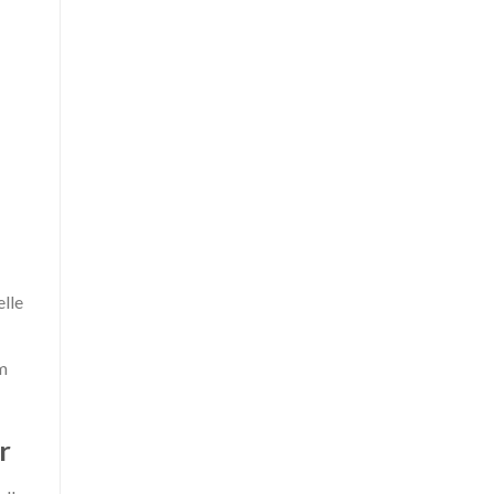
lle
m
r