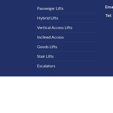
Emai
Passenger Lifts
Tel:
Hybrid Lifts
Vertical Access Lifts
Inclined Access
Goods Lifts
Stair Lifts
Escalators