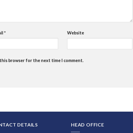
il
*
Website
 this browser for the next time I comment.
NTACT DETAILS
HEAD OFFICE