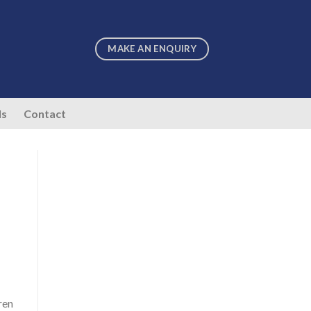
MAKE AN ENQUIRY
ls
Contact
ren