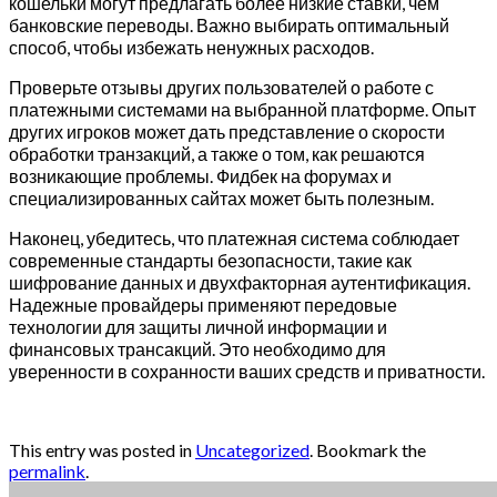
кошельки могут предлагать более низкие ставки, чем
банковские переводы. Важно выбирать оптимальный
способ, чтобы избежать ненужных расходов.
Проверьте отзывы других пользователей о работе с
платежными системами на выбранной платформе. Опыт
других игроков может дать представление о скорости
обработки транзакций, а также о том, как решаются
возникающие проблемы. Фидбек на форумах и
специализированных сайтах может быть полезным.
Наконец, убедитесь, что платежная система соблюдает
современные стандарты безопасности, такие как
шифрование данных и двухфакторная аутентификация.
Надежные провайдеры применяют передовые
технологии для защиты личной информации и
финансовых трансакций. Это необходимо для
уверенности в сохранности ваших средств и приватности.
This entry was posted in
Uncategorized
. Bookmark the
permalink
.