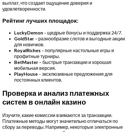
выплат, что создает ощущение доверия и
удовлетворенности.
Рейтинг лучших площадок:
LuckyDemon
– щедрые бонусы и поддержка 24/7.
GoldStar
– разнообразие слотов и выгодные акции
для новичков.
RoyalRiches
– популярные настольные игры и
профитные турниры.
BetMaster
– быстрые транзакции и хорошая
мобильная версия.
PlayHouse
– эксклюзивные предложения для
постоянных клиентов.
Проверка и анализ платежных
систем в онлайн казино
Изучите, какие комиссии взимаются за транзакции.
Платежные методы могут значительно отличаться по
сбору за переводы. Например, некоторые электронные