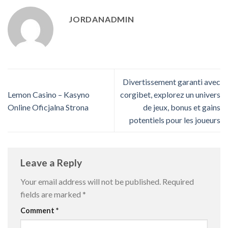
JORDANADMIN
Divertissement garanti avec
Lemon Casino – Kasyno
corgibet, explorez un univers
Online Oficjalna Strona
de jeux, bonus et gains
potentiels pour les joueurs
Leave a Reply
Your email address will not be published.
Required
fields are marked
*
Comment
*