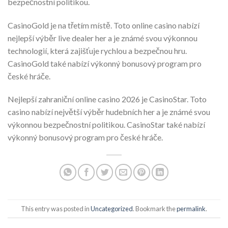
bezpečnostní politikou.
CasinoGold je na třetím místě. Toto online casino nabízí
nejlepší výběr live dealer her a je známé svou výkonnou
technologií, která zajišťuje rychlou a bezpečnou hru.
CasinoGold také nabízí výkonný bonusový program pro
české hráče.
Nejlepší zahraniční online casino 2026 je CasinoStar. Toto
casino nabízí největší výběr hudebních her a je známé svou
výkonnou bezpečnostní politikou. CasinoStar také nabízí
výkonný bonusový program pro české hráče.
This entry was posted in
Uncategorized
. Bookmark the
permalink
.