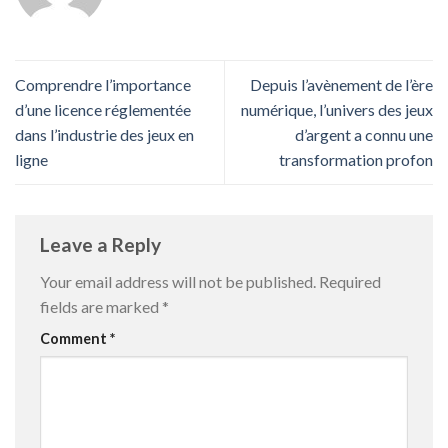
Comprendre l’importance
Depuis l’avènement de l’ère
d’une licence réglementée
numérique, l’univers des jeux
dans l’industrie des jeux en
d’argent a connu une
ligne
transformation profon
Leave a Reply
Your email address will not be published.
Required
fields are marked
*
Comment
*