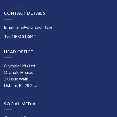
CONTACT DETAILS
Email:
info@olympiclifts.ie
Tel:
1800 313844
HEAD OFFICE
Olympic Lifts Ltd
Olympic House,
2 Lissue Walk,
Lisburn, BT28 2LU
SOCIAL MEDIA