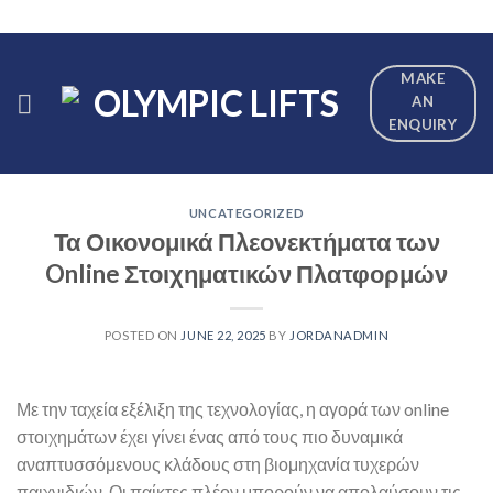
Skip
1800 313844
to
content
MAKE
AN
ENQUIRY
UNCATEGORIZED
Τα Οικονομικά Πλεονεκτήματα των
Online Στοιχηματικών Πλατφορμών
POSTED ON
JUNE 22, 2025
BY
JORDANADMIN
Με την ταχεία εξέλιξη της τεχνολογίας, η αγορά των online
στοιχημάτων έχει γίνει ένας από τους πιο δυναμικά
αναπτυσσόμενους κλάδους στη βιομηχανία τυχερών
παιχνιδιών. Οι παίκτες πλέον μπορούν να απολαύσουν τις