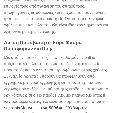
επιλογές τους από την άνεση του σπιτιού τους,
αποφεύγοντας τις δυσκολίες και τα έξοδα που συνεπάγεται
η επίσκεψη σε φυσικά πρακτορεία. Ωστόσο, τα οικονομικά
οφέλη αυτών των πλατφορμών είναι ιδιαίτερα σημαντικά και
αξίζουν περαιτέρω ανάλυσης.
Άμεση Πρόσβαση σε Ευρύ Φάσμα
Προσφορών και Πριμ
Μία από τις βασικές πτυχές που καθιστούν τις online
στοιχηματικές πλατφόρμες ελκυστικές, είναι οι συνεχείς
προσφορές και τα bonus που προσφέρονται στους χρήστες.
Συχνά, νέοι χρήστες μπορούν να επωφεληθούν από
εγγυημένα μπόνους εγγραφής ή επιστροφές χρημάτων,
γεγονός που αυξάνει τις πιθανότητες κέρδους και μειώνει το
αρχικό τους ρίσκο. Για παράδειγμα, μια πλατφόρμα μπορεί
να προσφέρει ένα μεγάλο καλωσόρισμα μπόνους, όπως το
ringospin Μπόνους – έως 500€ και 200 δωρεάν