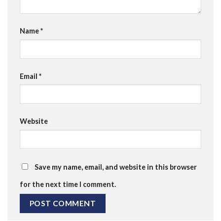
Name
*
Email
*
Website
Save my name, email, and website in this browser
for the next time I comment.