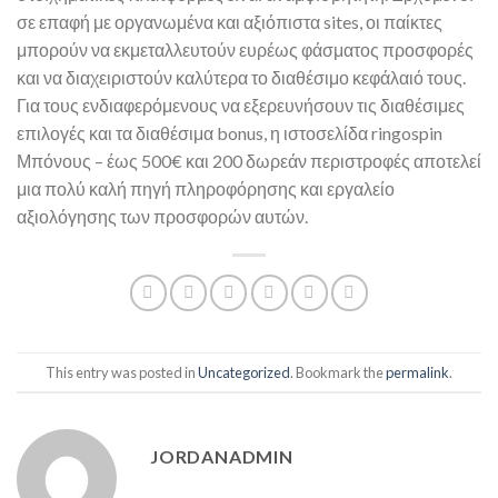
σε επαφή με οργανωμένα και αξιόπιστα sites, οι παίκτες
μπορούν να εκμεταλλευτούν ευρέως φάσματος προσφορές
και να διαχειριστούν καλύτερα το διαθέσιμο κεφάλαιό τους.
Για τους ενδιαφερόμενους να εξερευνήσουν τις διαθέσιμες
επιλογές και τα διαθέσιμα bonus, η ιστοσελίδα ringospin
Μπόνους – έως 500€ και 200 δωρεάν περιστροφές αποτελεί
μια πολύ καλή πηγή πληροφόρησης και εργαλείο
αξιολόγησης των προσφορών αυτών.
This entry was posted in
Uncategorized
. Bookmark the
permalink
.
JORDANADMIN