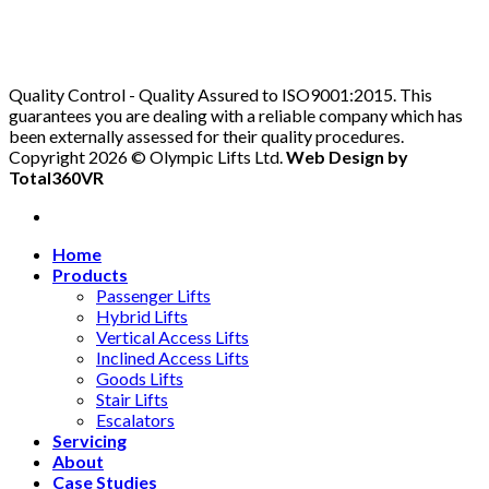
Quality Control - Quality Assured to ISO9001:2015. This
guarantees you are dealing with a reliable company which has
been externally assessed for their quality procedures.
Copyright 2026 © Olympic Lifts Ltd.
Web Design by
Total360VR
Home
Products
Passenger Lifts
Hybrid Lifts
Vertical Access Lifts
Inclined Access Lifts
Goods Lifts
Stair Lifts
Escalators
Servicing
About
Case Studies