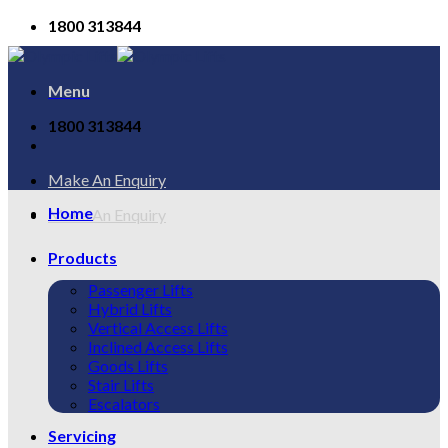
Skip
1800 313844
to
content
Menu
1800 313844
Make An Enquiry
Home
Make An Enquiry
Products
Passenger Lifts
Hybrid Lifts
Vertical Access Lifts
Inclined Access Lifts
Goods Lifts
Stair Lifts
Escalators
Servicing