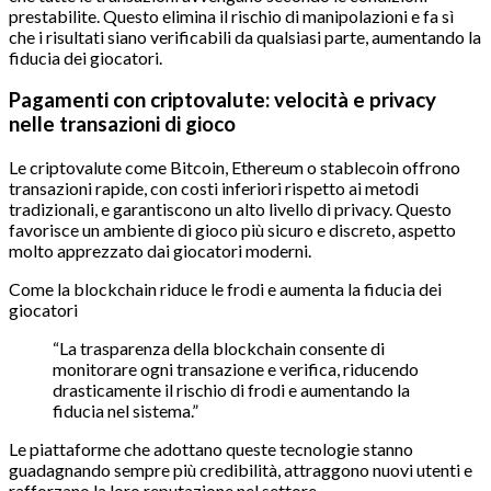
prestabilite. Questo elimina il rischio di manipolazioni e fa sì
che i risultati siano verificabili da qualsiasi parte, aumentando la
fiducia dei giocatori.
Pagamenti con criptovalute: velocità e privacy
nelle transazioni di gioco
Le criptovalute come Bitcoin, Ethereum o stablecoin offrono
transazioni rapide, con costi inferiori rispetto ai metodi
tradizionali, e garantiscono un alto livello di privacy. Questo
favorisce un ambiente di gioco più sicuro e discreto, aspetto
molto apprezzato dai giocatori moderni.
Come la blockchain riduce le frodi e aumenta la fiducia dei
giocatori
“La trasparenza della blockchain consente di
monitorare ogni transazione e verifica, riducendo
drasticamente il rischio di frodi e aumentando la
fiducia nel sistema.”
Le piattaforme che adottano queste tecnologie stanno
guadagnando sempre più credibilità, attraggono nuovi utenti e
rafforzano la loro reputazione nel settore.