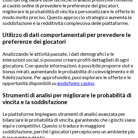
ai casinò online di prevedere le preferenze dei giocatori,
migliorare le probabilità di vincita e personalizzare le offerte in
modo molto preciso. Questo approccio strategico aumenta la
soddisfazione e la redditività complessiva delle piattaforme.
Utilizzo di dati comportamentali per prevedere le
preferenze dei giocatori
Analizzando le attività passate, i dati demografici e le
interazioni social, si possono creare profili dettagliati di ogni
giocatore. Con queste informazioni, è possibile proporre slot e
bonus mirati, aumentando le probabilità di coinvolgimento e di
fidelizzazione. Per approfondire, puoi esplorare le offerte e le
opportunità disponibili su
godofwins casino
.
Strumenti di analisi per migliorare le probabilità di
vincita e la soddisfazione
Le piattaforme impiegano strumenti di analisi avanzata per
bilanciare le probabilità di vincita, garantendo che i giochi siano
equi e competitivi. Questo si traduce in maggiore
soddisfazione, perché i giocatori percepiscono un ambiente più
trasparente e giusto.