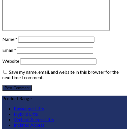
Name
*
Email
*
Website
Save my name, email, and website in this browser for the
next time I comment.
Product Range
Passenger Lifts
Hybrid Lifts
Vertical Access Lifts
Inclined Access