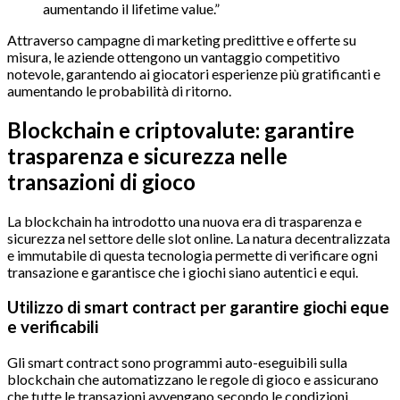
aumentando il lifetime value.”
Attraverso campagne di marketing predittive e offerte su
misura, le aziende ottengono un vantaggio competitivo
notevole, garantendo ai giocatori esperienze più gratificanti e
aumentando le probabilità di ritorno.
Blockchain e criptovalute: garantire
trasparenza e sicurezza nelle
transazioni di gioco
La blockchain ha introdotto una nuova era di trasparenza e
sicurezza nel settore delle slot online. La natura decentralizzata
e immutabile di questa tecnologia permette di verificare ogni
transazione e garantisce che i giochi siano autentici e equi.
Utilizzo di smart contract per garantire giochi eque
e verificabili
Gli smart contract sono programmi auto-eseguibili sulla
blockchain che automatizzano le regole di gioco e assicurano
che tutte le transazioni avvengano secondo le condizioni