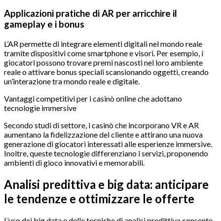
Applicazioni pratiche di AR per arricchire il
gameplay e i bonus
L’AR permette di integrare elementi digitali nel mondo reale
tramite dispositivi come smartphone e visori. Per esempio, i
giocatori possono trovare premi nascosti nel loro ambiente
reale o attivare bonus speciali scansionando oggetti, creando
un’interazione tra mondo reale e digitale.
Vantaggi competitivi per i casinò online che adottano
tecnologie immersive
Secondo studi di settore, i casinò che incorporano VR e AR
aumentano la fidelizzazione del cliente e attirano una nuova
generazione di giocatori interessati alle esperienze immersive.
Inoltre, queste tecnologie differenziano i servizi, proponendo
ambienti di gioco innovativi e memorabili.
Analisi predittiva e big data: anticipare
le tendenze e ottimizzare le offerte
L’uso dei big data e delle tecniche di analisi predittiva consente