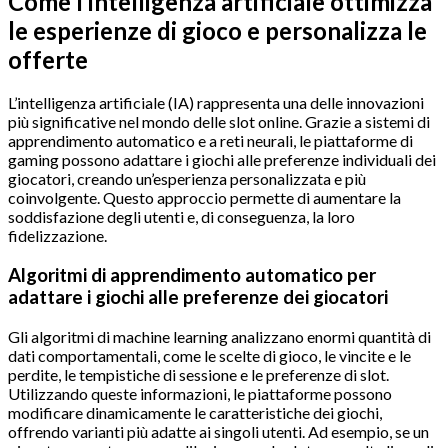
Come l’intelligenza artificiale ottimizza
le esperienze di gioco e personalizza le
offerte
L’intelligenza artificiale (IA) rappresenta una delle innovazioni
più significative nel mondo delle slot online. Grazie a sistemi di
apprendimento automatico e a reti neurali, le piattaforme di
gaming possono adattare i giochi alle preferenze individuali dei
giocatori, creando un’esperienza personalizzata e più
coinvolgente. Questo approccio permette di aumentare la
soddisfazione degli utenti e, di conseguenza, la loro
fidelizzazione.
Algoritmi di apprendimento automatico per
adattare i giochi alle preferenze dei giocatori
Gli algoritmi di machine learning analizzano enormi quantità di
dati comportamentali, come le scelte di gioco, le vincite e le
perdite, le tempistiche di sessione e le preferenze di slot.
Utilizzando queste informazioni, le piattaforme possono
modificare dinamicamente le caratteristiche dei giochi,
offrendo varianti più adatte ai singoli utenti. Ad esempio, se un