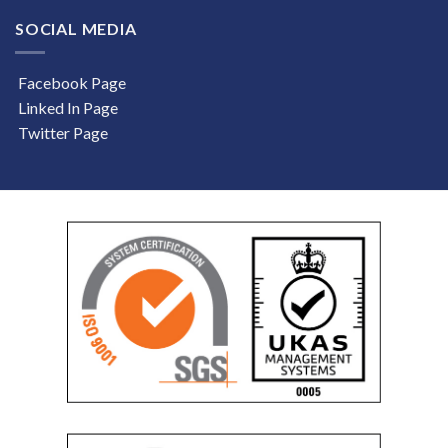
SOCIAL MEDIA
Facebook Page
Linked In Page
Twitter Page