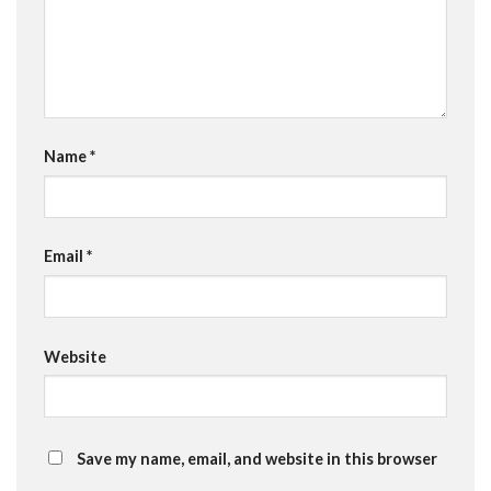
Name
*
Email
*
Website
Save my name, email, and website in this browser