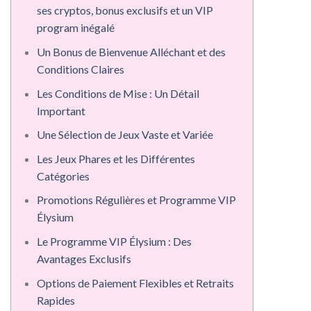
ses cryptos, bonus exclusifs et un VIP
program inégalé
Un Bonus de Bienvenue Alléchant et des
Conditions Claires
Les Conditions de Mise : Un Détail
Important
Une Sélection de Jeux Vaste et Variée
Les Jeux Phares et les Différentes
Catégories
Promotions Régulières et Programme VIP
Élysium
Le Programme VIP Élysium : Des
Avantages Exclusifs
Options de Paiement Flexibles et Retraits
Rapides