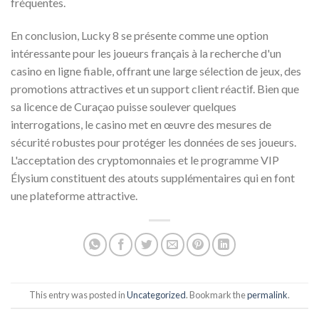
fréquentes.
En conclusion, Lucky 8 se présente comme une option
intéressante pour les joueurs français à la recherche d'un
casino en ligne fiable, offrant une large sélection de jeux, des
promotions attractives et un support client réactif. Bien que
sa licence de Curaçao puisse soulever quelques
interrogations, le casino met en œuvre des mesures de
sécurité robustes pour protéger les données de ses joueurs.
L'acceptation des cryptomonnaies et le programme VIP
Élysium constituent des atouts supplémentaires qui en font
une plateforme attractive.
This entry was posted in
Uncategorized
. Bookmark the
permalink
.