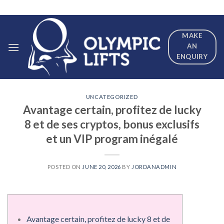
Skip
1800 313844
to
content
MAKE
AN
ENQUIRY
UNCATEGORIZED
Avantage certain, profitez de lucky
8 et de ses cryptos, bonus exclusifs
et un VIP program inégalé
POSTED ON
JUNE 20, 2026
BY
JORDANADMIN
Avantage certain, profitez de lucky 8 et de