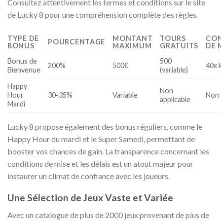
Consultez attentivement les termes et conditions sur le site
de Lucky 8 pour une compréhension complète des règles.
TYPE DE
MONTANT
TOURS
CON
POURCENTAGE
BONUS
MAXIMUM
GRATUITS
DE 
Bonus de
500
200%
500€
40x 
Bienvenue
(variable)
Happy
Non
Hour
30-35%
Variable
Non 
applicable
Mardi
Lucky 8 propose également des bonus réguliers, comme le
Happy Hour du mardi et le Super Samedi, permettant de
booster vos chances de gain. La transparence concernant les
conditions de mise et les délais est un atout majeur pour
instaurer un climat de confiance avec les joueurs.
Une Sélection de Jeux Vaste et Variée
Avec un catalogue de plus de 2000 jeux provenant de plus de