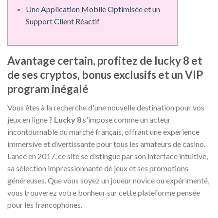
Une Application Mobile Optimisée et un
Support Client Réactif
Avantage certain, profitez de lucky 8 et
de ses cryptos, bonus exclusifs et un VIP
program inégalé
Vous êtes à la recherche d'une nouvelle destination pour vos
jeux en ligne ?
Lucky 8
s'impose comme un acteur
incontournable du marché français, offrant une expérience
immersive et divertissante pour tous les amateurs de casino.
Lancé en 2017, ce site se distingue par son interface intuitive,
sa sélection impressionnante de jeux et ses promotions
généreuses. Que vous soyez un joueur novice ou expérimenté,
vous trouverez votre bonheur sur cette plateforme pensée
pour les francophones.