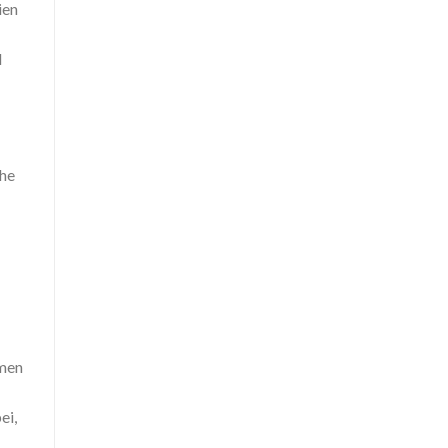
ien
d
che
rmen
ei,