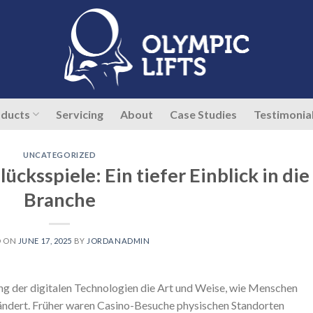
ducts
Servicing
About
Case Studies
Testimonia
UNCATEGORIZED
ücksspiele: Ein tiefer Einblick in die
Branche
D ON
JUNE 17, 2025
BY
JORDANADMIN
ung der digitalen Technologien die Art und Weise, wie Menschen
ändert. Früher waren Casino-Besuche physischen Standorten