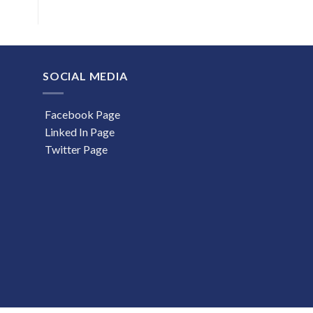
SOCIAL MEDIA
Facebook Page
Linked In Page
Twitter Page