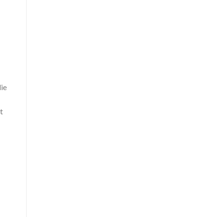
die
t