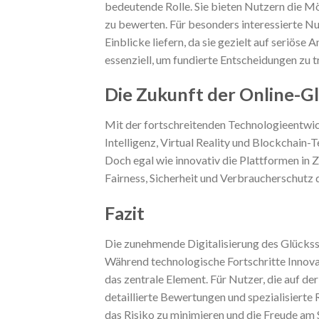
bedeutende Rolle. Sie bieten Nutzern die Mö
zu bewerten. Für besonders interessierte Nu
Einblicke liefern, da sie gezielt auf seriöse
essenziell, um fundierte Entscheidungen zu 
Die Zukunft der Online-Gl
Mit der fortschreitenden Technologieentwic
Intelligenz, Virtual Reality und Blockchai
Doch egal wie innovativ die Plattformen in 
Fairness, Sicherheit und Verbraucherschutz 
Fazit
Die zunehmende Digitalisierung des Glückss
Während technologische Fortschritte Innova
das zentrale Element. Für Nutzer, die auf de
detaillierte Bewertungen und spezialisierte 
das Risiko zu minimieren und die Freude am 