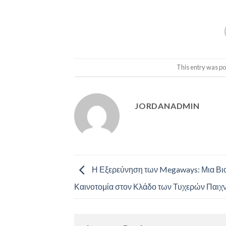
This entry was po
JORDANADMIN
Η Εξερεύνηση των Megaways: Μια Βι
Καινοτομία στον Κλάδο των Τυχερών Παιχ