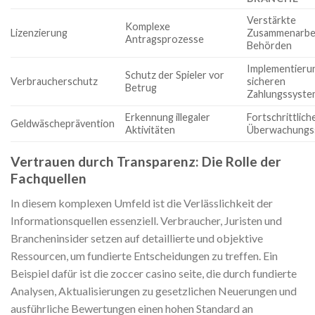
Verstärkte
Komplexe
Lizenzierung
Zusammenarbei
Antragsprozesse
Behörden
Implementieru
Schutz der Spieler vor
Verbraucherschutz
sicheren
Betrug
Zahlungssyst
Erkennung illegaler
Fortschrittlich
Geldwäscheprävention
Aktivitäten
Überwachungs
Vertrauen durch Transparenz: Die Rolle der
Fachquellen
In diesem komplexen Umfeld ist die Verlässlichkeit der
Informationsquellen essenziell. Verbraucher, Juristen und
Brancheninsider setzen auf detaillierte und objektive
Ressourcen, um fundierte Entscheidungen zu treffen. Ein
Beispiel dafür ist die zoccer casino seite, die durch fundierte
Analysen, Aktualisierungen zu gesetzlichen Neuerungen und
ausführliche Bewertungen einen hohen Standard an