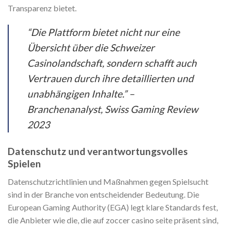
Transparenz bietet.
“Die Plattform bietet nicht nur eine
Übersicht über die Schweizer
Casinolandschaft, sondern schafft auch
Vertrauen durch ihre detaillierten und
unabhängigen Inhalte.” –
Branchenanalyst, Swiss Gaming Review
2023
Datenschutz und verantwortungsvolles
Spielen
Datenschutzrichtlinien und Maßnahmen gegen Spielsucht
sind in der Branche von entscheidender Bedeutung. Die
European Gaming Authority (EGA) legt klare Standards fest,
die Anbieter wie die, die auf zoccer casino seite präsent sind,