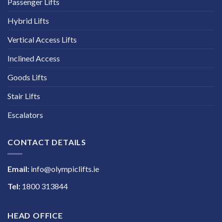
Passenger Lifts
Hybrid Lifts
Vertical Access Lifts
Inclined Access
Goods Lifts
Stair Lifts
Escalators
CONTACT DETAILS
Email:
info@olympiclifts.ie
Tel:
1800 313844
HEAD OFFICE