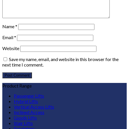
Name
*
Email
*
Website
Save my name, email, and website in this browser for the
next time I comment.
Product Range
Passenger Lifts
Hybrid Lifts
Vertical Access Lifts
Inclined Access
Goods Lifts
Stair Lifts
Escalators