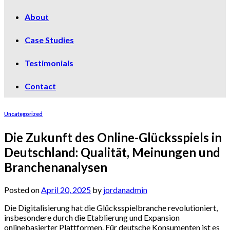
About
Case Studies
Testimonials
Contact
Uncategorized
Die Zukunft des Online-Glücksspiels in
Deutschland: Qualität, Meinungen und
Branchenanalysen
Posted on
April 20, 2025
by
jordanadmin
Die Digitalisierung hat die Glücksspielbranche revolutioniert,
insbesondere durch die Etablierung und Expansion
onlinebasierter Plattformen. Für deutsche Konsumenten ist es