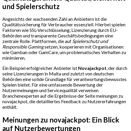
und Spielerschutz
Angesichts der wachsenden Zahl an Anbietern ist die
Qualitätssicherung für Verbraucher essenziell. Hierbei spielen
Faktoren wie SSL-Verschlüsselung, Lizenzierung durch EU-
Behörden und transparente Geschäftsbedingungen eine
zentrale Rolle. Plattformen, die auf
Spielerschutz und
Responsible Gaming
setzen, kooperieren mit Organisationen
wie Gamban oder GamCare, um problematisches Verhalten zu
minimieren.
Ein Beispiel erfolgreicher Anbieter ist
Novajackpot
, der durch
seine Lizenzierungen in Malta und zuletzt von deutschen
Behörden eine solide Grundlage für verantwortungsbewusstes
Spielen bietet. Für eine umfassende Bewertung der
Nutzermeinungen und Servicequalität verweisen
Branchenexperten auf die Ergebnisse der Seite meinungen zu
novajackpot, die detailliertes Feedback zu Nutzererfahrungen
enthält.
Meinungen zu novajackpot: Ein Blick
auf Nutzerbewertungen