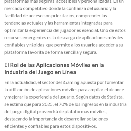
plataformas más seguras, accesibles y personalizadas. En un
mercado competitivo donde la confianza del usuario y la
facilidad de acceso son prioritarios, comprender las
tendencias actuales y las herramientas integradas para
optimizar la experiencia del jugador es esencial. Uno de estos
recursos emergentes es la descarga de aplicaciones móviles
confiables y rápidas, que permite a los usuarios acceder a su
plataforma favorita de forma sencilla y segura.
El Rol de las Aplicaciones Móviles en la
Industria del Juego en Línea
En la actualidad, el sector del iGaming apuesta por fomentar
la utilización de aplicaciones móviles para ampliar el alcance
y mejorar la experiencia del usuario. Según datos de Statista,
se estima que para 2025, el 70% de los ingresos en la industria
del juego digital provendrá de plataformas móviles,
destacando la importancia de desarrollar soluciones
eficientes y confiables para estos dispositivos.