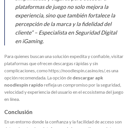
plataformas de juego no solo mejora la
experiencia, sino que también fortalece la
percepción de la marca y la fidelidad del
cliente” –
Especialista en Seguridad Digital
en iGaming
.
Para quienes buscan una solución expedita y confiable, visitar
plataformas que ofrecen descargas rápidas y sin
complicaciones, como https://noodlespin.casino/es/, es una
opción recomendada. La opción de
descargar apk
noodlespin rapido
refleja un compromiso por la seguridad,
velocidad y experiencia del usuario en el ecosistema del juego
en línea.
Conclusión
En un entorno donde la confianza y la facilidad de acceso son