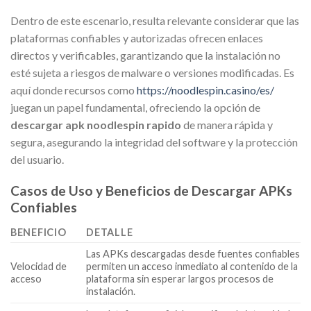
Dentro de este escenario, resulta relevante considerar que las
plataformas confiables y autorizadas ofrecen enlaces
directos y verificables, garantizando que la instalación no
esté sujeta a riesgos de malware o versiones modificadas. Es
aquí donde recursos como
https://noodlespin.casino/es/
juegan un papel fundamental, ofreciendo la opción de
descargar apk noodlespin rapido
de manera rápida y
segura, asegurando la integridad del software y la protección
del usuario.
Casos de Uso y Beneficios de Descargar APKs
Confiables
BENEFICIO
DETALLE
Las APKs descargadas desde fuentes confiables
Velocidad de
permiten un acceso inmediato al contenido de la
acceso
plataforma sin esperar largos procesos de
instalación.