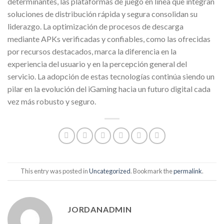
determinantes, las plataformas de juego en línea que integran
soluciones de distribución rápida y segura consolidan su
liderazgo. La optimización de procesos de descarga
mediante APKs verificadas y confiables, como las ofrecidas
por recursos destacados, marca la diferencia en la
experiencia del usuario y en la percepción general del
servicio. La adopción de estas tecnologías continúa siendo un
pilar en la evolución del iGaming hacia un futuro digital cada
vez más robusto y seguro.
This entry was posted in
Uncategorized
. Bookmark the
permalink
.
JORDANADMIN