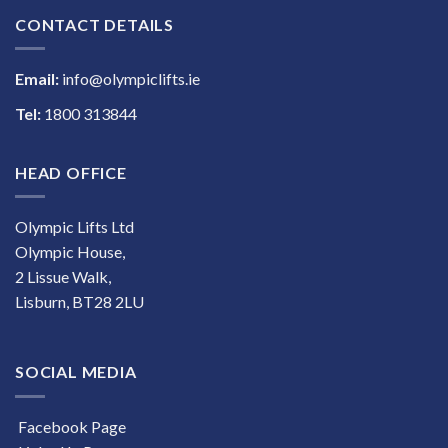
CONTACT DETAILS
Email:
info@olympiclifts.ie
Tel:
1800 313844
HEAD OFFICE
Olympic Lifts Ltd
Olympic House,
2 Lissue Walk,
Lisburn, BT28 2LU
SOCIAL MEDIA
Facebook Page