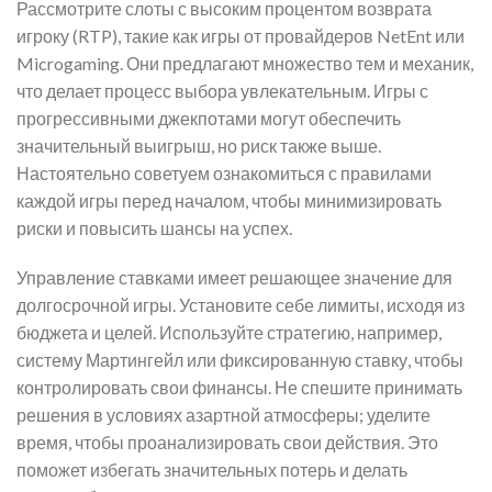
Рассмотрите слоты с высоким процентом возврата
игроку (RTP), такие как игры от провайдеров NetEnt или
Microgaming. Они предлагают множество тем и механик,
что делает процесс выбора увлекательным. Игры с
прогрессивными джекпотами могут обеспечить
значительный выигрыш, но риск также выше.
Настоятельно советуем ознакомиться с правилами
каждой игры перед началом, чтобы минимизировать
риски и повысить шансы на успех.
Управление ставками имеет решающее значение для
долгосрочной игры. Установите себе лимиты, исходя из
бюджета и целей. Используйте стратегию, например,
систему Мартингейл или фиксированную ставку, чтобы
контролировать свои финансы. Не спешите принимать
решения в условиях азартной атмосферы; уделите
время, чтобы проанализировать свои действия. Это
поможет избегать значительных потерь и делать