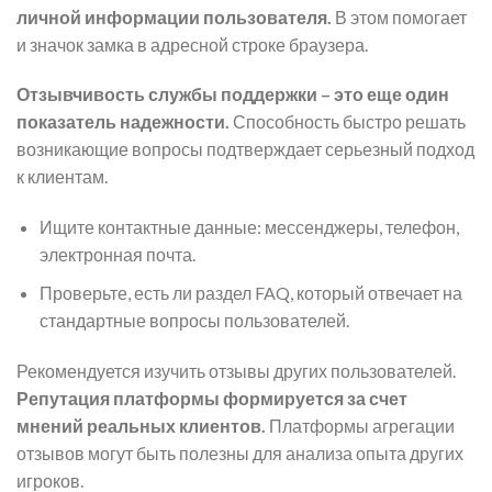
личной информации пользователя.
В этом помогает
и значок замка в адресной строке браузера.
Отзывчивость службы поддержки – это еще один
показатель надежности.
Способность быстро решать
возникающие вопросы подтверждает серьезный подход
к клиентам.
Ищите контактные данные: мессенджеры, телефон,
электронная почта.
Проверьте, есть ли раздел FAQ, который отвечает на
стандартные вопросы пользователей.
Рекомендуется изучить отзывы других пользователей.
Репутация платформы формируется за счет
мнений реальных клиентов.
Платформы агрегации
отзывов могут быть полезны для анализа опыта других
игроков.