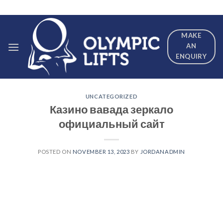
Skip
1800 313844
to
content
MAKE
AN
ENQUIRY
UNCATEGORIZED
Казино вавада зеркало
официальный сайт
POSTED ON
NOVEMBER 13, 2023
BY
JORDANADMIN