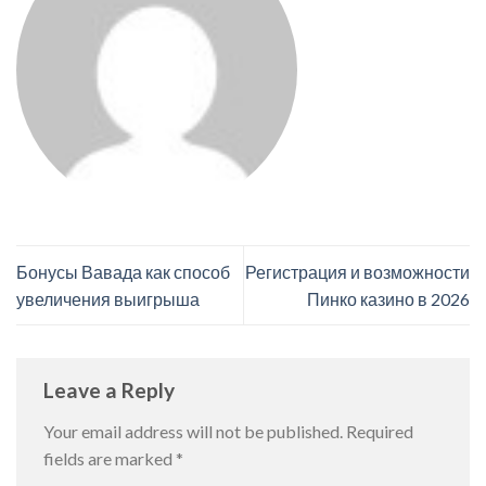
Бонусы Вавада как способ
Регистрация и возможности
увеличения выигрыша
Пинко казино в 2026
Leave a Reply
Your email address will not be published.
Required
fields are marked
*