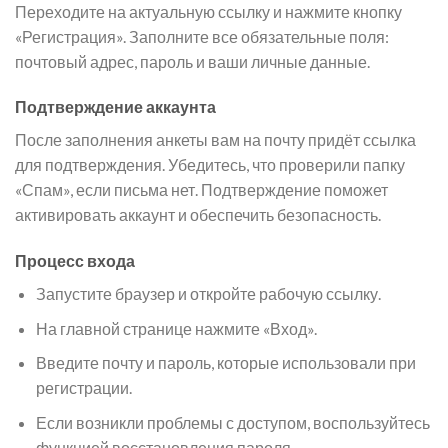
Переходите на актуальную ссылку и нажмите кнопку
«Регистрация». Заполните все обязательные поля:
почтовый адрес, пароль и ваши личные данные.
Подтверждение аккаунта
После заполнения анкеты вам на почту придёт ссылка
для подтверждения. Убедитесь, что проверили папку
«Спам», если письма нет. Подтверждение поможет
активировать аккаунт и обеспечить безопасность.
Процесс входа
Запустите браузер и откройте рабочую ссылку.
На главной странице нажмите «Вход».
Введите почту и пароль, которые использовали при
регистрации.
Если возникли проблемы с доступом, воспользуйтесь
функцией восстановления пароля.