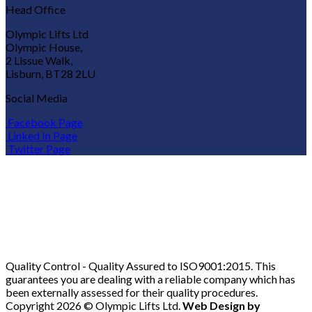
Head Office
Olympic Lifts Ltd
Olympic House,
2 Lissue Walk,
Lisburn, BT28 2LU
Social Media
Facebook Page
Linked In Page
Twitter Page
Quality Control - Quality Assured to ISO9001:2015. This
guarantees you are dealing with a reliable company which has
been externally assessed for their quality procedures.
Copyright 2026 © Olympic Lifts Ltd.
Web Design by