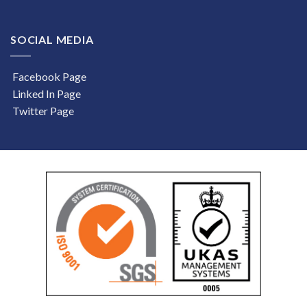
SOCIAL MEDIA
Facebook Page
Linked In Page
Twitter Page