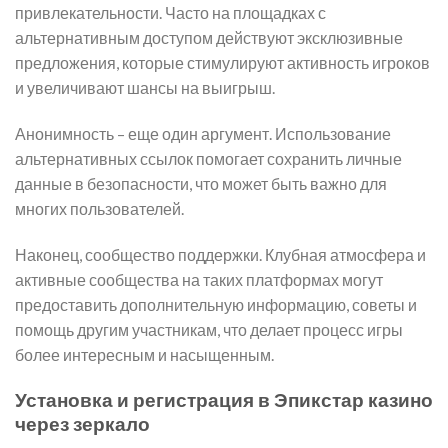
привлекательности. Часто на площадках с
альтернативным доступом действуют эксклюзивные
предложения, которые стимулируют активность игроков
и увеличивают шансы на выигрыш.
Анонимность – еще один аргумент. Использование
альтернативных ссылок помогает сохранить личные
данные в безопасности, что может быть важно для
многих пользователей.
Наконец, сообщество поддержки. Клубная атмосфера и
активные сообщества на таких платформах могут
предоставить дополнительную информацию, советы и
помощь другим участникам, что делает процесс игры
более интересным и насыщенным.
Установка и регистрация в Эпикстар казино
через зеркало