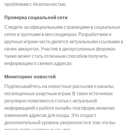
проблемам с безопасностью.
Проверка социальной сети
Следите за официальными страницами в социальных
сетях и группами в мессенджерах. Разработчики и
крупные игроки часто делятся актуальными ссылками в
своих аккаунтах. Участие в дискуссионных форумах
также может стать отличным способом получить
информацию о свежих адресах.
Мониторинг новостей
Подписывайтесь на новостные рассылки и каналы,
посвященные азартным играм. В таких источниках
регулярно появляются статьи с актуальной
информацией о работе онлайн-платформ, включая
изменения адресов для входа. Это создаст
дополнительный уровень уверенности в том, что вы
используете надежные ссылки.