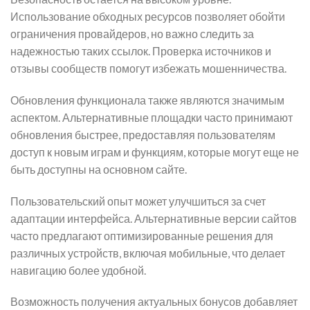
Использование обходных ресурсов позволяет обойти
ограничения провайдеров, но важно следить за
надежностью таких ссылок. Проверка источников и
отзывы сообществ помогут избежать мошенничества.
Обновления функционала также являются значимым
аспектом. Альтернативные площадки часто принимают
обновления быстрее, предоставляя пользователям
доступ к новым играм и функциям, которые могут еще не
быть доступны на основном сайте.
Пользовательский опыт может улучшиться за счет
адаптации интерфейса. Альтернативные версии сайтов
часто предлагают оптимизированные решения для
различных устройств, включая мобильные, что делает
навигацию более удобной.
Возможность получения актуальных бонусов добавляет