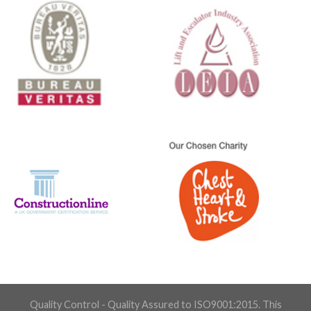
Quality Control - Quality Assured to ISO9001:2015. This