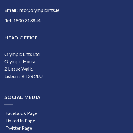
Email:
info@olympiclifts.ie
Tel:
1800 313844
HEAD OFFICE
Olympic Lifts Ltd
Olympic House,
2 Lissue Walk,
Lisburn, BT28 2LU
SOCIAL MEDIA
Facebook Page
Linked In Page
Twitter Page