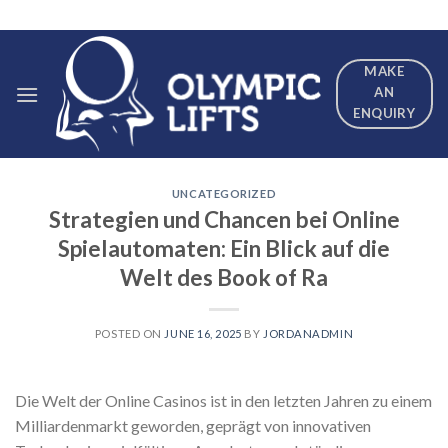
Skip
1800 313844
to
content
MAKE
AN
ENQUIRY
UNCATEGORIZED
Strategien und Chancen bei Online
Spielautomaten: Ein Blick auf die
Welt des Book of Ra
POSTED ON
JUNE 16, 2025
BY
JORDANADMIN
Die Welt der Online Casinos ist in den letzten Jahren zu einem
Milliardenmarkt geworden, geprägt von innovativen