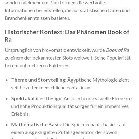
sondern vielmehr um Plattformen, die wertvolle
Informationen bereitstellen, die auf statistischen Daten und
Branchenkenntnissen basieren.
Historischer Kontext: Das Phänomen Book of
Ra
Ursprünglich von Novomatic entwickelt, wurde
Book of Ra
zu einem der bekanntesten Slots weltweit. Seine Popularität
beruht auf mehreren Faktoren:
Theme und Storytelling
: Ägyptische Mythologie zieht
seit Urzeiten menschliche Fantasie an.
Spektakuläres Design
: Ansprechende visuelle Elemente
und hohe Produktionsqualität sorgen für ein immersives
Erlebnis.
Mathematische Basis
: Die Spielmechanik basiert auf
einem ausgeklügelten Zufallsgenerator, der sowohl