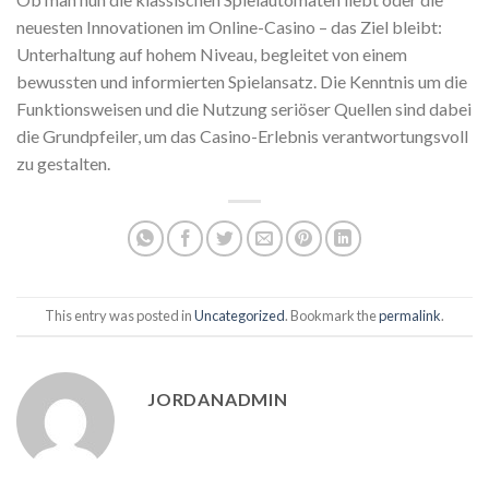
neuesten Innovationen im Online-Casino – das Ziel bleibt:
Unterhaltung auf hohem Niveau, begleitet von einem
bewussten und informierten Spielansatz. Die Kenntnis um die
Funktionsweisen und die Nutzung seriöser Quellen sind dabei
die Grundpfeiler, um das Casino-Erlebnis verantwortungsvoll
zu gestalten.
This entry was posted in
Uncategorized
. Bookmark the
permalink
.
JORDANADMIN