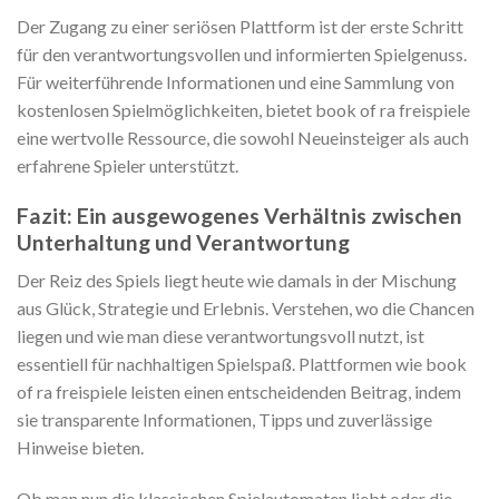
Der Zugang zu einer seriösen Plattform ist der erste Schritt
für den verantwortungsvollen und informierten Spielgenuss.
Für weiterführende Informationen und eine Sammlung von
kostenlosen Spielmöglichkeiten, bietet book of ra freispiele
eine wertvolle Ressource, die sowohl Neueinsteiger als auch
erfahrene Spieler unterstützt.
Fazit: Ein ausgewogenes Verhältnis zwischen
Unterhaltung und Verantwortung
Der Reiz des Spiels liegt heute wie damals in der Mischung
aus Glück, Strategie und Erlebnis. Verstehen, wo die Chancen
liegen und wie man diese verantwortungsvoll nutzt, ist
essentiell für nachhaltigen Spielspaß. Plattformen wie book
of ra freispiele leisten einen entscheidenden Beitrag, indem
sie transparente Informationen, Tipps und zuverlässige
Hinweise bieten.
Ob man nun die klassischen Spielautomaten liebt oder die