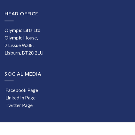
HEAD OFFICE
Olympic Lifts Ltd
Olympic House,
2 Lissue Walk,
Lisburn, BT28 2LU
SOCIAL MEDIA
Facebook Page
Linked In Page
Twitter Page