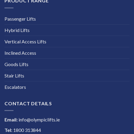
PRODUCT RANGE
Passenger Lifts
Hybrid Lifts
Vertical Access Lifts
Inclined Access
Goods Lifts
Stair Lifts
Escalators
CONTACT DETAILS
Email:
info@olympiclifts.ie
Tel:
1800 313844