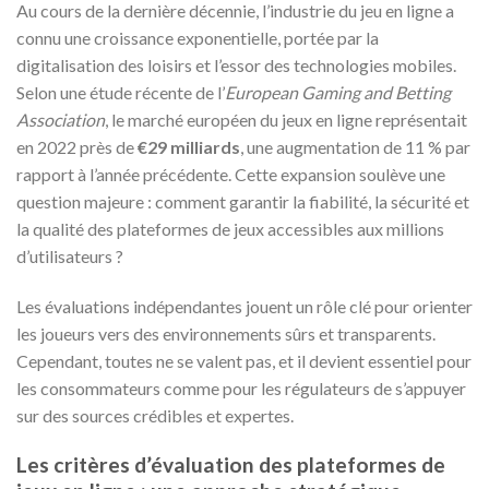
Au cours de la dernière décennie, l’industrie du jeu en ligne a
connu une croissance exponentielle, portée par la
digitalisation des loisirs et l’essor des technologies mobiles.
Selon une étude récente de l’
European Gaming and Betting
Association
, le marché européen du jeux en ligne représentait
en 2022 près de
€29 milliards
, une augmentation de 11 % par
rapport à l’année précédente. Cette expansion soulève une
question majeure : comment garantir la fiabilité, la sécurité et
la qualité des plateformes de jeux accessibles aux millions
d’utilisateurs ?
Les évaluations indépendantes jouent un rôle clé pour orienter
les joueurs vers des environnements sûrs et transparents.
Cependant, toutes ne se valent pas, et il devient essentiel pour
les consommateurs comme pour les régulateurs de s’appuyer
sur des sources crédibles et expertes.
Les critères d’évaluation des plateformes de