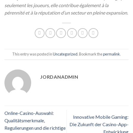
seulement les joueurs, elle contribue également à la
pérennité et à la réputation d’un secteur en pleine expansion.
This entry was posted in
Uncategorized
. Bookmark the
permalink
.
JORDANADMIN
Online-Casino-Auswahl:
Innovative Mobile Gaming:
Qualitätsmerkmale,
Die Zukunft der Casino-App-
Regulierungen und die richtige
Entwicklung