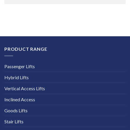
PRODUCT RANGE
Passenger Lifts
Hybrid Lifts
Vertical Access Lifts
Inclined Access
Goods Lifts
Stair Lifts