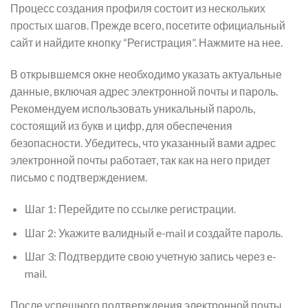
Процесс создания профиля состоит из нескольких
простых шагов. Прежде всего, посетите официальный
сайт и найдите кнопку “Регистрация”. Нажмите на нее.
В открывшемся окне необходимо указать актуальные
данные, включая адрес электронной почты и пароль.
Рекомендуем использовать уникальный пароль,
состоящий из букв и цифр, для обеспечения
безопасности. Убедитесь, что указанный вами адрес
электронной почты работает, так как на него придет
письмо с подтверждением.
Шаг 1: Перейдите по ссылке регистрации.
Шаг 2: Укажите валидный e-mail и создайте пароль.
Шаг 3: Подтвердите свою учетную запись через e-
mail.
После успешного подтверждения электронной почты