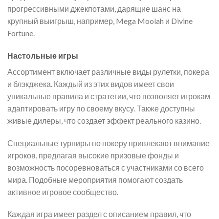
прогрессивными джекпотами, дарящие шанс на
крупный выигрыш, например, Mega Moolah и Divine
Fortune.
Настольные игры
Ассортимент включает различные виды рулетки, покера
и блэкджека. Каждый из этих видов имеет свои
уникальные правила и стратегии, что позволяет игрокам
адаптировать игру по своему вкусу. Также доступны
живые дилеры, что создает эффект реального казино.
Специальные турниры по покеру привлекают внимание
игроков, предлагая высокие призовые фонды и
возможность посоревноваться с участниками со всего
мира. Подобные мероприятия помогают создать
активное игровое сообщество.
Каждая игра имеет раздел с описанием правил, что