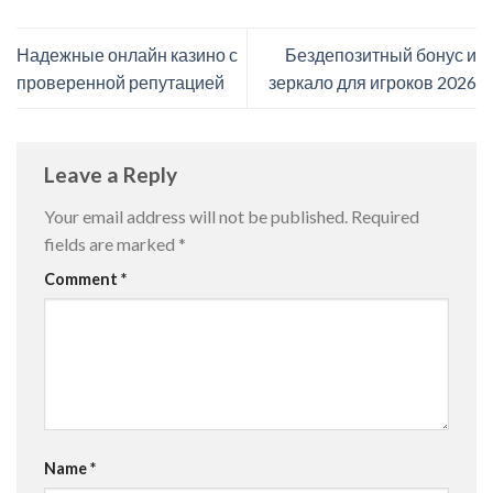
Надежные онлайн казино с
Бездепозитный бонус и
проверенной репутацией
зеркало для игроков 2026
Leave a Reply
Your email address will not be published.
Required
fields are marked
*
Comment
*
Name
*