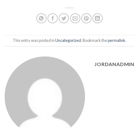
This entry was posted in
Uncategorized
. Bookmark the
permalink
.
JORDANADMIN